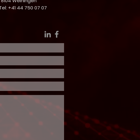
- 8104 Weiningen
Tel: +41 44 750 07 07