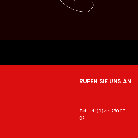
RUFEN SIE UNS AN
Tel.: +
41 (0) 44 750 07
07