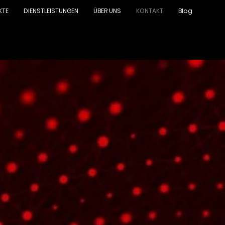
KTE
DIENSTLEISTUNGEN
ÜBER UNS
KONTAKT
Blog