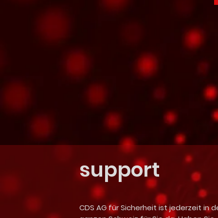
support
CDS AG für Sicherheit ist jederzeit in d