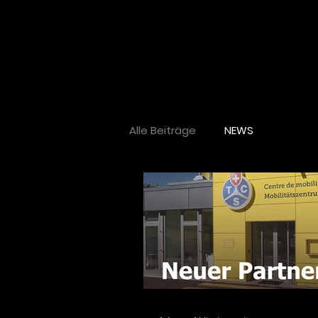
Alle Beiträge
NEWS