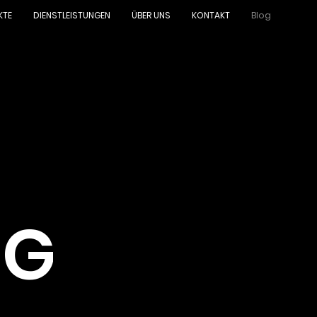
KTE
DIENSTLEISTUNGEN
ÜBER UNS
KONTAKT
Blog
OG