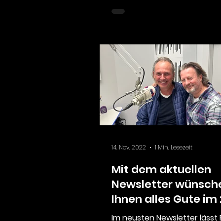
14. Nov. 2022
1 Min. Lesezeit
Mit dem aktuellen
Newsletter wünsche
Ihnen alles Gute im
Im neusten Newsletter lässt